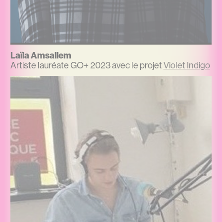
Laïla Amsallem
Artiste lauréate GO+ 2023 avec le projet
Violet Indigo