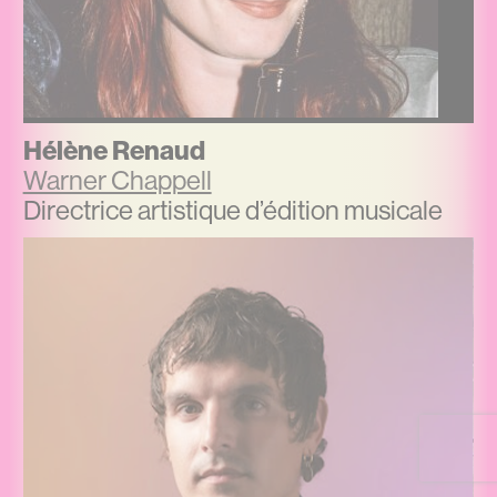
Hélène Renaud
Warner Chappell
Directrice artistique d’édition musicale