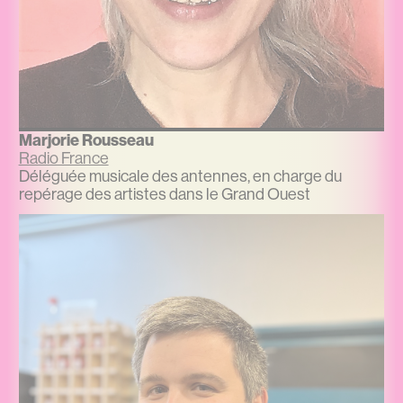
Marjorie Rousseau
Radio France
Déléguée musicale des antennes, en charge du
repérage des artistes dans le Grand Ouest