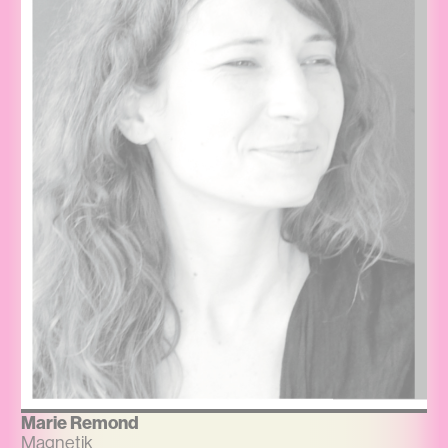
Marie Remond
Magnetik