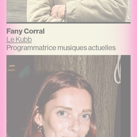
Fany Corral
Le Kubb
Programmatrice musiques actuelles