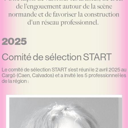
de l'engouement autour de la scène
normande et de favoriser la construction
d'un réseau professionnel.
2025
Comité de sélection START
Le comité de sélection START s’est réuni le 2 avril 2025 au
Cargö (Caen, Calvados) et a invité les 5 professionnel·les
de la région :