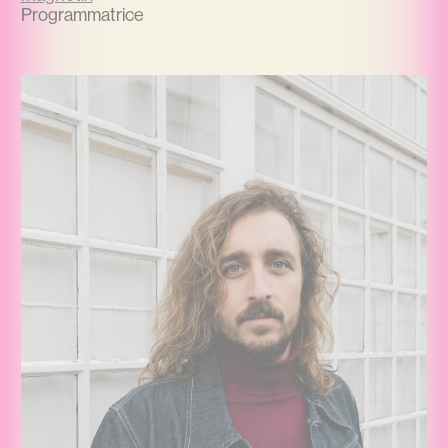
Programmatrice