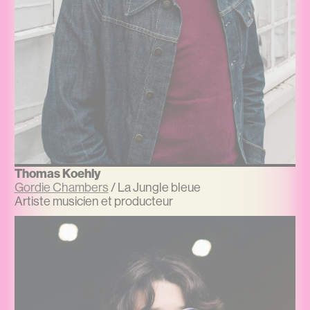
Thomas Koehly
Gordie Chambers
/ La Jungle bleue
Artiste musicien et producteur