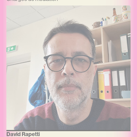
David Rapetti