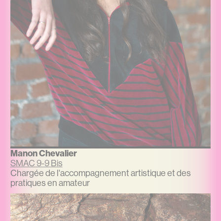
Manon Chevalier
SMAC 9-9 Bis
Chargée de l'accompagnement artistique et des
pratiques en amateur