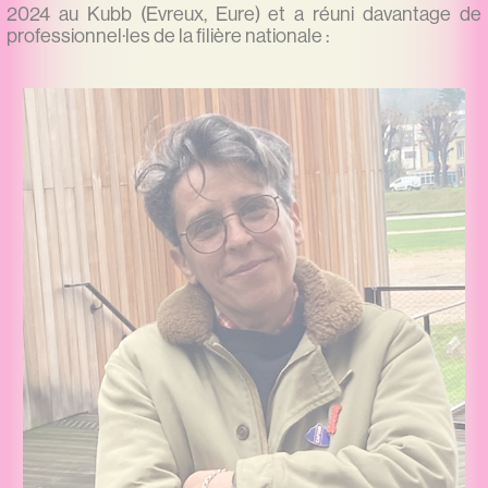
2024 au Kubb (Evreux, Eure) et a réuni davantage de
professionnel·les de la filière nationale :