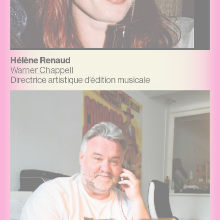
Hélène Renaud
Warner Chappell
Directrice artistique d’édition musicale