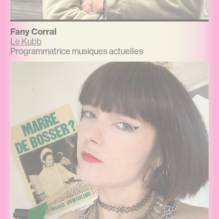
Fany Corral
Le Kubb
Programmatrice musiques actuelles