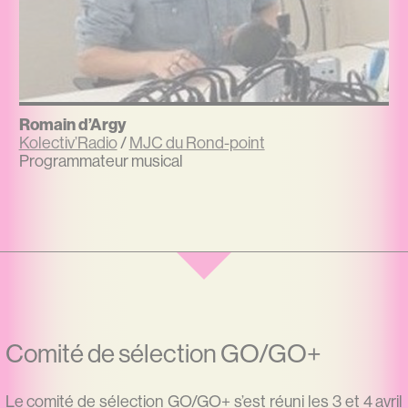
Romain d’Argy
Kolectiv’Radio
/
MJC du Rond-point
Programmateur musical
Comité de sélection GO/GO+
Le comité de sélection GO/GO+ s’est réuni les 3 et 4 avril