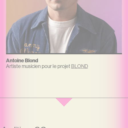
Antoine Blond
Artiste musicien pour le projet
BLOND