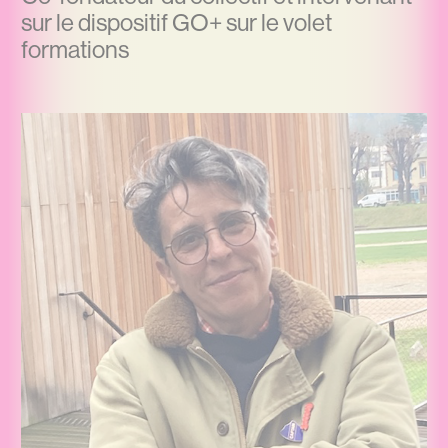
sur le dispositif GO+ sur le volet
formations