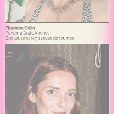
Florence Colin
Persona Grata Agency
Bookeuse et régisseuse de tournée