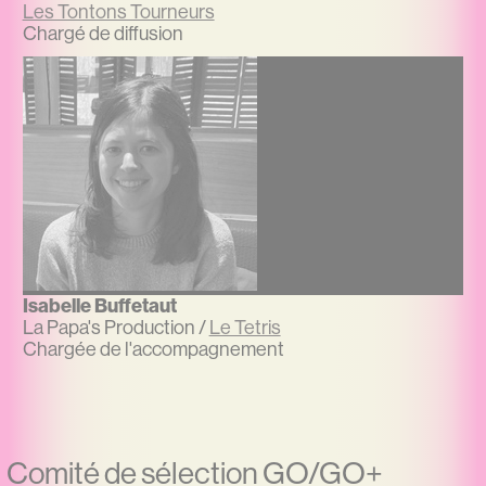
Les Tontons Tourneurs
Chargé de diffusion
Isabelle Buffetaut
La Papa's Production /
Le Tetris
Chargée de l'accompagnement
Comité de sélection GO/GO+