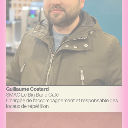
Guillaume Costard
SMAC Le Big Band Café
Chargée de l'accompagnement et responsable des
locaux de répétition