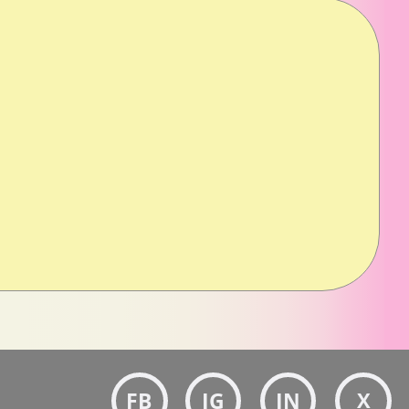
RÉSEAUX
Bloc