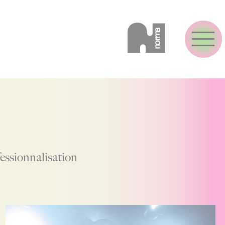
essionnalisation