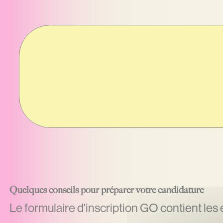
Quelques conseils pour préparer votre candidature
Le formulaire d'inscription GO contient les