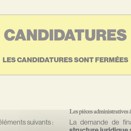
CANDIDATURES
LES CANDIDATURES SONT FERMÉES
Les pièces administratives 
 éléments suivants :
La demande de fin
structure juridique 