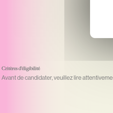
Critères d'éligibilité
Avant de candidater, veuillez lire attentivemen