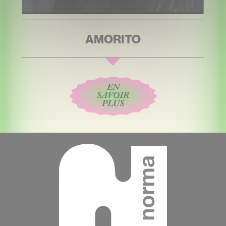
AMORITO
Contenu