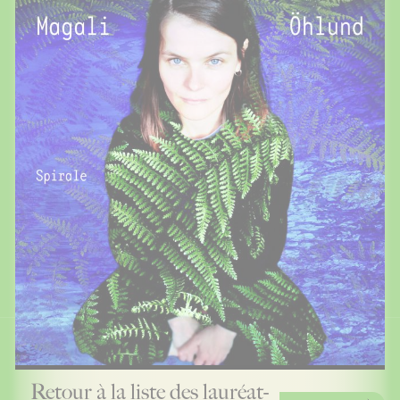
Retour à la liste des lauréat-