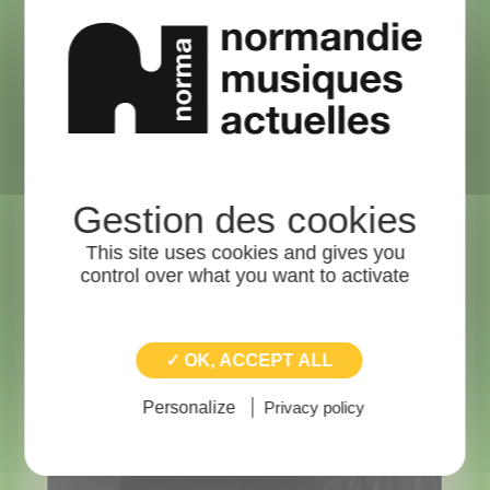
sélectionne 60 groupes
Vue
This site uses cookies and gives you
control over what you want to activate
✓ OK, ACCEPT ALL
Personalize
Privacy policy